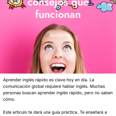
consejos que
funcionan
EDUCACIÓN
Aprender inglés rápido es clave hoy en día. La
comunicación global requiere hablar inglés. Muchas
personas buscan aprender inglés rápido, pero no saben
cómo.
Este artículo te dará una guía práctica. Te enseñará a