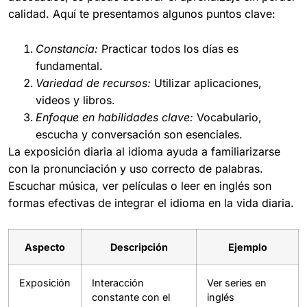
calidad. Aquí te presentamos algunos puntos clave:
Constancia:
Practicar todos los días es
fundamental.
Variedad de recursos:
Utilizar aplicaciones,
videos y libros.
Enfoque en habilidades clave:
Vocabulario,
escucha y conversación son esenciales.
La exposición diaria al idioma ayuda a familiarizarse
con la pronunciación y uso correcto de palabras.
Escuchar música, ver películas o leer en inglés son
formas efectivas de integrar el idioma en la vida diaria.
Aspecto
Descripción
Ejemplo
Exposición
Interacción
Ver series en
constante con el
inglés