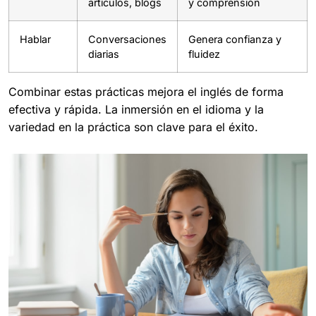
artículos, blogs
y comprensión
Hablar
Conversaciones
Genera confianza y
diarias
fluidez
Combinar estas prácticas mejora el inglés de forma
efectiva y rápida. La inmersión en el idioma y la
variedad en la práctica son clave para el éxito.