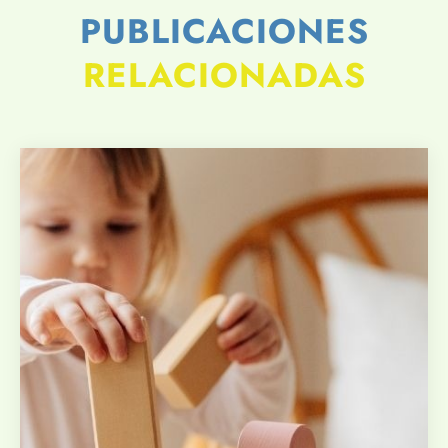
PUBLICACIONES
RELACIONADAS