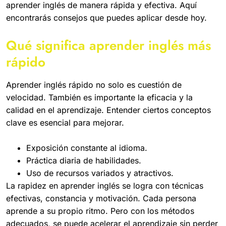
aprender inglés de manera rápida y efectiva. Aquí
encontrarás consejos que puedes aplicar desde hoy.
Qué significa aprender inglés más
rápido
Aprender inglés rápido no solo es cuestión de
velocidad. También es importante la eficacia y la
calidad en el aprendizaje. Entender ciertos conceptos
clave es esencial para mejorar.
Exposición constante al idioma.
Práctica diaria de habilidades.
Uso de recursos variados y atractivos.
La rapidez en aprender inglés se logra con técnicas
efectivas, constancia y motivación. Cada persona
aprende a su propio ritmo. Pero con los métodos
adecuados, se puede acelerar el aprendizaje sin perder