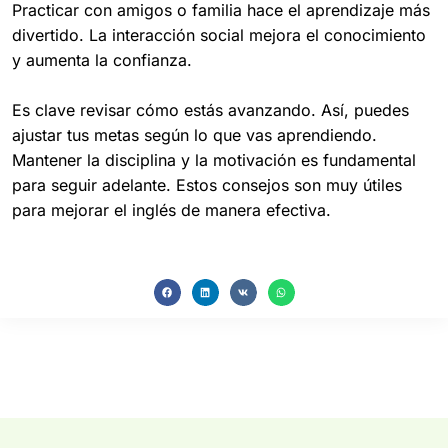
Practicar con amigos o familia hace el aprendizaje más
divertido. La interacción social mejora el conocimiento
y aumenta la confianza.
Es clave revisar cómo estás avanzando. Así, puedes
ajustar tus metas según lo que vas aprendiendo.
Mantener la disciplina y la motivación es fundamental
para seguir adelante. Estos consejos son muy útiles
para mejorar el inglés de manera efectiva.