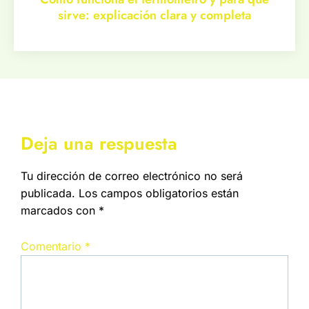
sirve: explicación clara y completa
Deja una respuesta
Tu dirección de correo electrónico no será
publicada.
Los campos obligatorios están
marcados con
*
Comentario
*