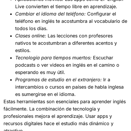
Live convierten el tiempo libre en aprendizaje.
Cambiar el idioma del teléfono:
Configurar el
teléfono en inglés te acostumbra al vocabulario de
todos los días.
Clases online:
Las lecciones con profesores
nativos te acostumbran a diferentes acentos y
estilos.
Tecnología para tiempos muertos:
Escuchar
podcasts o ver videos en inglés en el camino o
esperando es muy útil.
Programas de estudio en el extranjero:
Ir a
intercambios o cursos en países de habla inglesa
es sumergirse en el idioma.
Estas herramientas son esenciales para aprender inglés
fácilmente. La combinación de tecnología y
profesionales mejora el aprendizaje. Usar apps y
recursos digitales hace el estudio más dinámico y
atractivo.