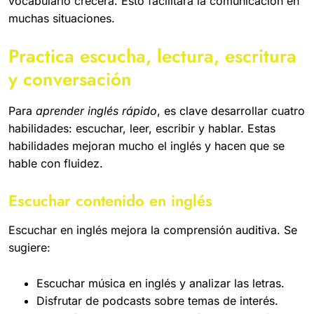
vocabulario crecerá. Esto facilitará la comunicación en
muchas situaciones.
Practica escucha, lectura, escritura
y conversación
Para
aprender inglés rápido
, es clave desarrollar cuatro
habilidades: escuchar, leer, escribir y hablar. Estas
habilidades mejoran mucho el inglés y hacen que se
hable con fluidez.
Escuchar contenido en inglés
Escuchar en inglés mejora la comprensión auditiva. Se
sugiere:
Escuchar música en inglés y analizar las letras.
Disfrutar de podcasts sobre temas de interés.