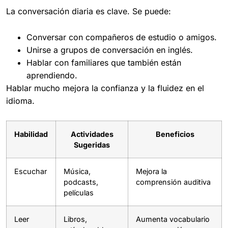
La conversación diaria es clave. Se puede:
Conversar con compañeros de estudio o amigos.
Unirse a grupos de conversación en inglés.
Hablar con familiares que también están
aprendiendo.
Hablar mucho mejora la confianza y la fluidez en el
idioma.
Habilidad
Actividades
Beneficios
Sugeridas
Escuchar
Música,
Mejora la
podcasts,
comprensión auditiva
películas
Leer
Libros,
Aumenta vocabulario