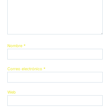
Nombre
*
Correo electrónico
*
Web