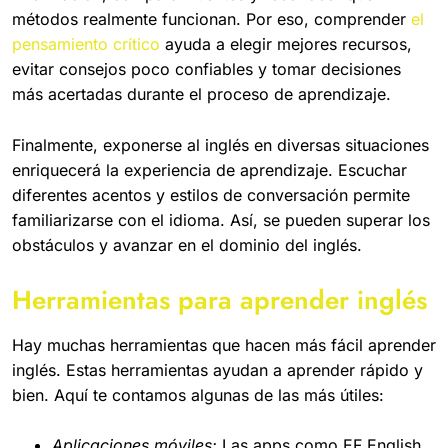
métodos realmente funcionan. Por eso, comprender
el
pensamiento crítico
ayuda a elegir mejores recursos,
evitar consejos poco confiables y tomar decisiones
más acertadas durante el proceso de aprendizaje.
Finalmente, exponerse al inglés en diversas situaciones
enriquecerá la experiencia de aprendizaje. Escuchar
diferentes acentos y estilos de conversación permite
familiarizarse con el idioma. Así, se pueden superar los
obstáculos y avanzar en el dominio del inglés.
Herramientas para aprender inglés
Hay muchas herramientas que hacen más fácil aprender
inglés. Estas herramientas ayudan a aprender rápido y
bien. Aquí te contamos algunas de las más útiles:
Aplicaciones móviles:
Las apps como EF English