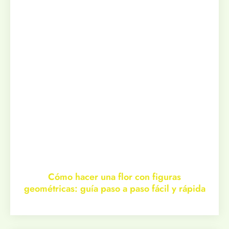
Cómo hacer una flor con figuras
geométricas: guía paso a paso fácil y rápida