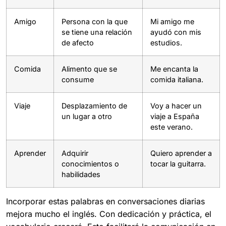
Amigo
Persona con la que
Mi amigo me
se tiene una relación
ayudó con mis
de afecto
estudios.
Comida
Alimento que se
Me encanta la
consume
comida italiana.
Viaje
Desplazamiento de
Voy a hacer un
un lugar a otro
viaje a España
este verano.
Aprender
Adquirir
Quiero aprender a
conocimientos o
tocar la guitarra.
habilidades
Incorporar estas palabras en conversaciones diarias
mejora mucho el inglés. Con dedicación y práctica, el