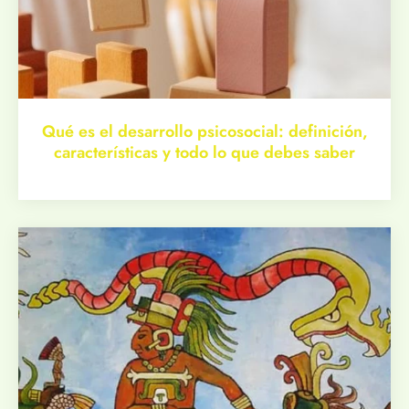
Qué es el desarrollo psicosocial: definición,
características y todo lo que debes saber