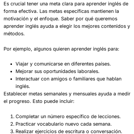
Es crucial tener una meta clara para aprender inglés de
forma efectiva. Las metas específicas mantienen la
motivación y el enfoque. Saber por qué queremos
aprender inglés ayuda a elegir los mejores contenidos y
métodos.
Por ejemplo, algunos quieren aprender inglés para:
Viajar y comunicarse en diferentes países.
Mejorar sus oportunidades laborales.
Interactuar con amigos o familiares que hablan
inglés.
Establecer metas semanales y mensuales ayuda a medir
el progreso. Esto puede incluir:
Completar un número específico de lecciones.
Practicar vocabulario nuevo cada semana.
Realizar ejercicios de escritura o conversación.