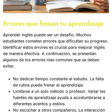
Errores que frenan tu aprendizaje
Aprender inglés puede ser un desafío. Muchos
estudiantes cometen errores que dificultan su progreso.
Identificar estos errores es crucial para mejorar inglés
de manera efectiva. A continuación, se presentan
algunos de los errores más comunes que se deben
evitar.
No dedicar tiempo constante al estudio. La falta
de rutina puede frenar el aprendizaje.
Limitarse a un solo método o profesor. Variar las
fuentes de aprendizaje ayuda a acostumbrarse a
diferentes acentos y estilos.
No escuchar a otros compañeros. La interacción