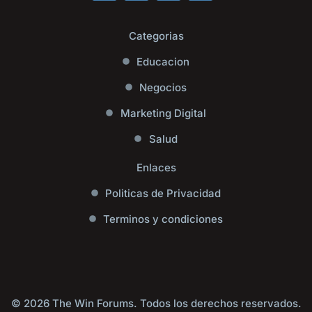
Categorias
Educacion
Negocios
Marketing Digital
Salud
Enlaces
Politicas de Privacidad
Terminos y condiciones
© 2026 The Win Forums. Todos los derechos reservados.