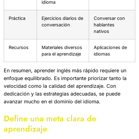
idioma
Práctica
Ejercicios diarios de
Conversar con
conversación
hablantes
nativos
Recursos
Materiales diversos
Aplicaciones de
para el aprendizaje
idiomas
En resumen, aprender inglés más rápido requiere un
enfoque equilibrado. Es importante priorizar tanto la
velocidad como la calidad del aprendizaje. Con
dedicación y las estrategias adecuadas, se puede
avanzar mucho en el dominio del idioma.
Define una meta clara de
aprendizaje