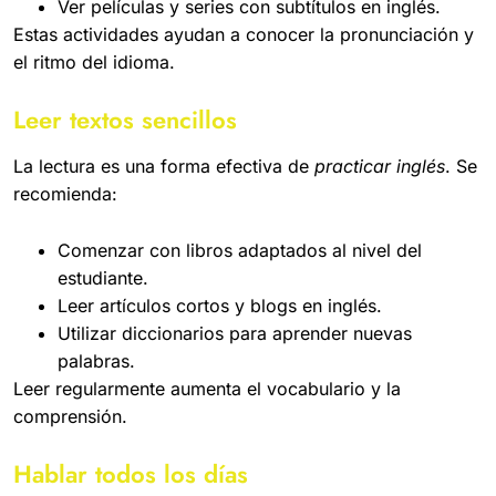
Ver películas y series con subtítulos en inglés.
Estas actividades ayudan a conocer la pronunciación y
el ritmo del idioma.
Leer textos sencillos
La lectura es una forma efectiva de
practicar inglés
. Se
recomienda:
Comenzar con libros adaptados al nivel del
estudiante.
Leer artículos cortos y blogs en inglés.
Utilizar diccionarios para aprender nuevas
palabras.
Leer regularmente aumenta el vocabulario y la
comprensión.
Hablar todos los días