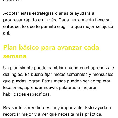
Adoptar estas estrategias diarias te ayudará a
progresar rápido en inglés. Cada herramienta tiene su
enfoque, lo que te permite elegir lo que mejor se ajusta
a ti.
Plan básico para avanzar cada
semana
Un plan simple puede cambiar mucho en el aprendizaje
del inglés. Es bueno fijar metas semanales y mensuales
que puedas lograr. Estas metas pueden ser completar
lecciones, aprender nuevas palabras o mejorar
habilidades específicas.
Revisar lo aprendido es muy importante. Esto ayuda a
recordar mejor y a ver qué necesita más práctica.