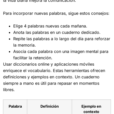
la vida diaria mejora la comunicación.
Para incorporar nuevas palabras, sigue estos consejos:
Elige 4 palabras nuevas cada mañana.
Anota las palabras en un cuaderno dedicado.
Repite las palabras a lo largo del día para reforzar
la memoria.
Asocia cada palabra con una imagen mental para
facilitar la retención.
Usar diccionarios online y aplicaciones móviles
enriquece el vocabulario. Estas herramientas ofrecen
definiciones y ejemplos en contexto. Un cuaderno
siempre a mano es útil para repasar en momentos
libres.
Palabra
Definición
Ejemplo en
contexto