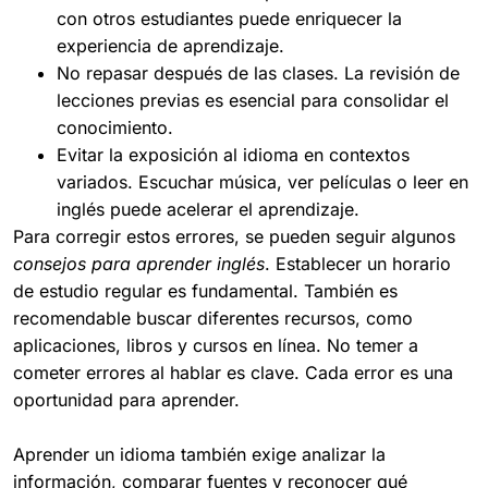
con otros estudiantes puede enriquecer la
experiencia de aprendizaje.
No repasar después de las clases. La revisión de
lecciones previas es esencial para consolidar el
conocimiento.
Evitar la exposición al idioma en contextos
variados. Escuchar música, ver películas o leer en
inglés puede acelerar el aprendizaje.
Para corregir estos errores, se pueden seguir algunos
consejos para aprender inglés
. Establecer un horario
de estudio regular es fundamental. También es
recomendable buscar diferentes recursos, como
aplicaciones, libros y cursos en línea. No temer a
cometer errores al hablar es clave. Cada error es una
oportunidad para aprender.
Aprender un idioma también exige analizar la
información, comparar fuentes y reconocer qué