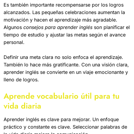
Es también importante recompensarse por los logros
alcanzados. Las pequeñas celebraciones aumentan la
motivación y hacen el aprendizaje más agradable.
Algunos
consejos para aprender inglés
son planificar el
tiempo de estudio y ajustar las metas según el avance
personal.
Definir una meta clara no solo enfoca el aprendizaje.
También lo hace más gratificante. Con una visión clara,
aprender inglés se convierte en un viaje emocionante y
lleno de logros.
Aprende vocabulario útil para tu
vida diaria
Aprender inglés es clave para mejorar. Un enfoque
práctico y constante es clave. Seleccionar palabras de