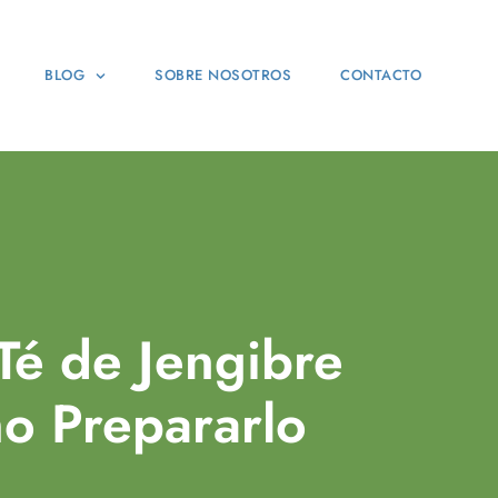
BLOG
SOBRE NOSOTROS
CONTACTO
Té de Jengibre
o Prepararlo